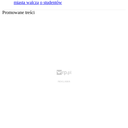
miasta walczą o studentów
Promowane treści