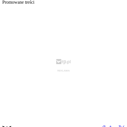
Promowane treści