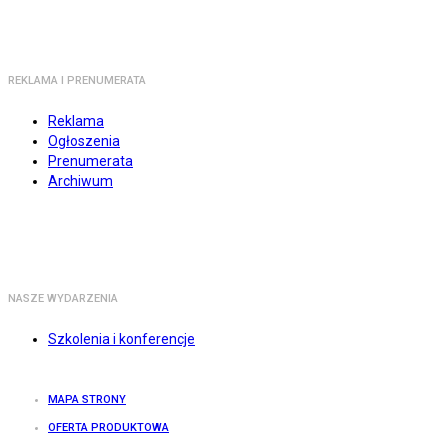
REKLAMA I PRENUMERATA
Reklama
Ogłoszenia
Prenumerata
Archiwum
NASZE WYDARZENIA
Szkolenia i konferencje
MAPA STRONY
OFERTA PRODUKTOWA