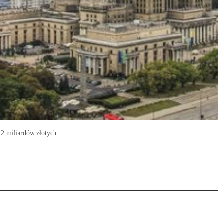
2 miliardów złotych