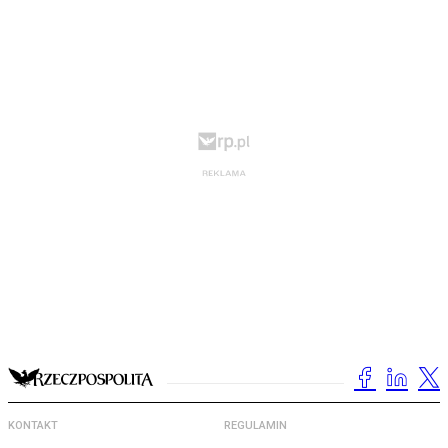
KONTAKT
REGULAMIN