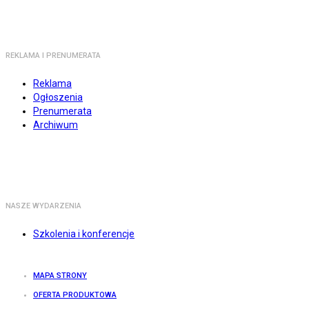
REKLAMA I PRENUMERATA
Reklama
Ogłoszenia
Prenumerata
Archiwum
NASZE WYDARZENIA
Szkolenia i konferencje
MAPA STRONY
OFERTA PRODUKTOWA