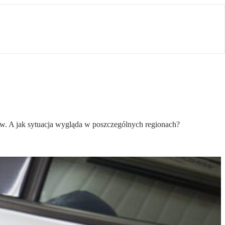
ów. A jak sytuacja wygląda w poszczególnych regionach?