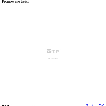
Promowane treści