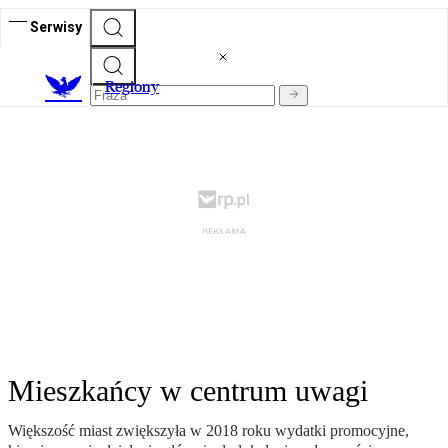
Serwisy
R
egiony
Mieszkańcy w centrum uwagi
Większość miast zwiększyła w 2018 roku wydatki promocyjne,