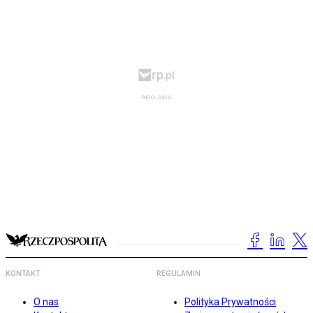
KONTAKT
REGULAMIN
O nas
Polityka Prywatności