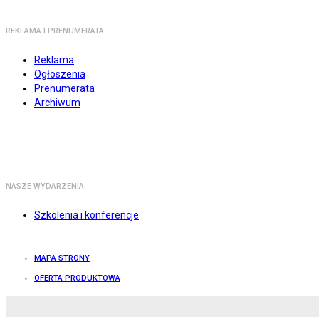
REKLAMA I PRENUMERATA
Reklama
Ogłoszenia
Prenumerata
Archiwum
NASZE WYDARZENIA
Szkolenia i konferencje
MAPA STRONY
OFERTA PRODUKTOWA