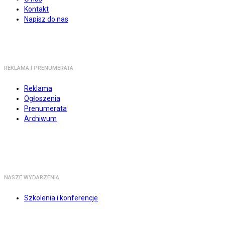
Kontakt
Napisz do nas
REKLAMA I PRENUMERATA
Reklama
Ogłoszenia
Prenumerata
Archiwum
NASZE WYDARZENIA
Szkolenia i konferencje