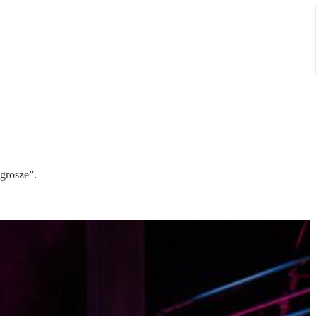
grosze”.