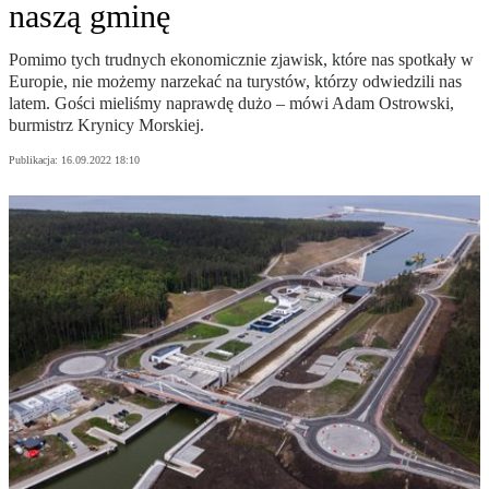
naszą gminę
Pomimo tych trudnych ekonomicznie zjawisk, które nas spotkały w
Europie, nie możemy narzekać na turystów, którzy odwiedzili nas
latem. Gości mieliśmy naprawdę dużo – mówi Adam Ostrowski,
burmistrz Krynicy Morskiej.
Publikacja:
16.09.2022 18:10