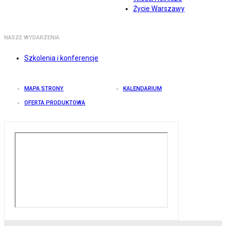
Życie Warszawy
NASZE WYDARZENIA
Szkolenia i konferencje
MAPA STRONY
KALENDARIUM
OFERTA PRODUKTOWA