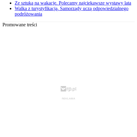
Ze sztuką na wakacje. Polecamy najciekawsze wystawy lata
Walka z turystyfikacją. Samorządy uczą odpowiedzialnego
podróżowania
Promowane treści