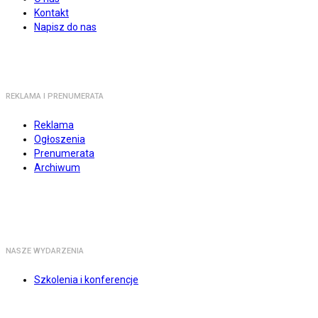
Kontakt
Napisz do nas
REKLAMA I PRENUMERATA
Reklama
Ogłoszenia
Prenumerata
Archiwum
NASZE WYDARZENIA
Szkolenia i konferencje