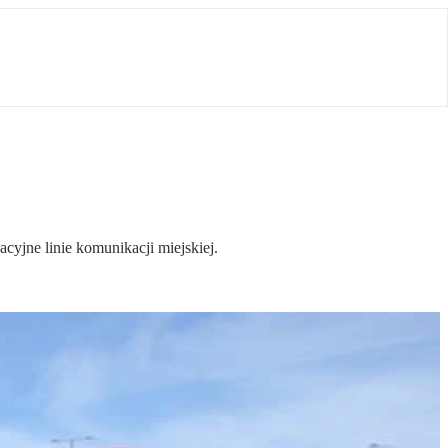
cyjne linie komunikacji miejskiej.