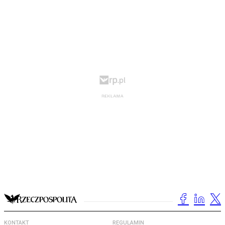
KONTAKT
REGULAMIN