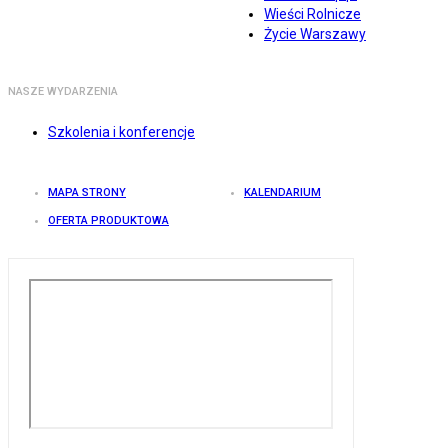
Wieści Rolnicze
Życie Warszawy
NASZE WYDARZENIA
Szkolenia i konferencje
MAPA STRONY
KALENDARIUM
OFERTA PRODUKTOWA