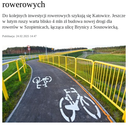
rowerowych
Do kolejnych inwestycji rowerowych szykują się Katowice. Jeszcze
w lutym ruszy warta blisko 4 mln zł budowa nowej drogi dla
rowerów w Szopienicach, łącząca ulicę Brynicy z Sosnowiecką.
Publikacja:
24.02.2025 14:47