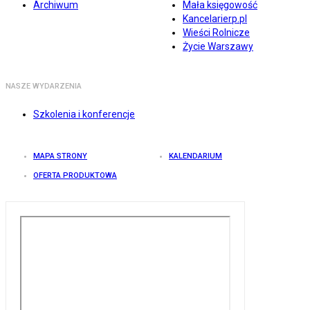
Archiwum
Mała księgowość
Kancelarierp.pl
Wieści Rolnicze
Życie Warszawy
NASZE WYDARZENIA
Szkolenia i konferencje
MAPA STRONY
KALENDARIUM
OFERTA PRODUKTOWA