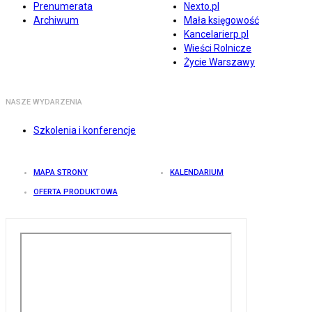
Prenumerata
Nexto.pl
Archiwum
Mała księgowość
Kancelarierp.pl
Wieści Rolnicze
Życie Warszawy
NASZE WYDARZENIA
Szkolenia i konferencje
MAPA STRONY
KALENDARIUM
OFERTA PRODUKTOWA