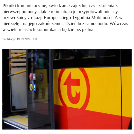
Pikniki komunikacyjne, zwiedzanie zajezdni, czy szkolenia z
pierwszej pomocy - takie m.in. atrakcje przygotowali miejscy
przewoźnicy z okazji Europejskiego Tygodnia Mobilności. A w
niedzielę - na jego zakończenie - Dzień bez samochodu. Wówczas
w wielu miastach komunikacja będzie bezpłatna.
Publikacja:
19.09.2024 16:30