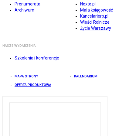
Prenumerata
Nexto.pl
Archiwum
Mała księgowość
Kancelarierp.pl
Wieści Rolnicze
Życie Warszawy
NASZE WYDARZENIA
Szkolenia i konferencje
MAPA STRONY
KALENDARIUM
OFERTA PRODUKTOWA