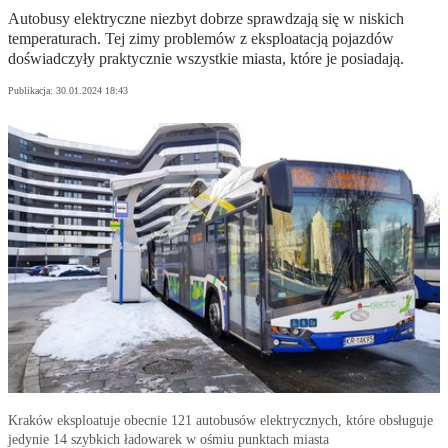
Autobusy elektryczne niezbyt dobrze sprawdzają się w niskich
temperaturach. Tej zimy problemów z eksploatacją pojazdów
doświadczyły praktycznie wszystkie miasta, które je posiadają.
Publikacja:
30.01.2024 18:43
Kraków eksploatuje obecnie 121 autobusów elektrycznych, które obsługuje
jedynie 14 szybkich ładowarek w ośmiu punktach miasta