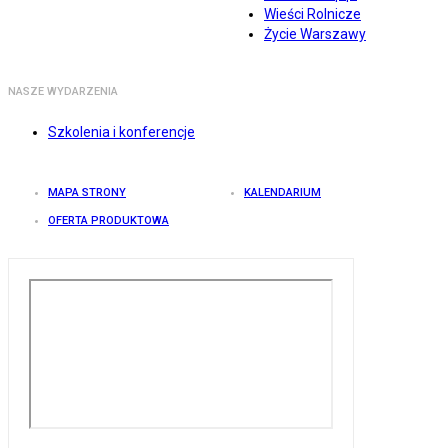
Wieści Rolnicze
Życie Warszawy
NASZE WYDARZENIA
Szkolenia i konferencje
MAPA STRONY
KALENDARIUM
OFERTA PRODUKTOWA