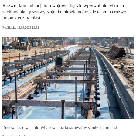
Rozwój komunikacji tramwajowej będzie wpływał nie tylko na
zachowania i przyzwyczajenia mieszkańców, ale także na rozwój
urbanistyczny miast.
Publikacja:
12.09.2023 13:38
Budowa tramwaju do Wilanowa ma kosztować w sumie 1,2 mld zł