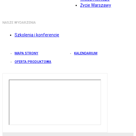
Życie Warszawy
NASZE WYDARZENIA
Szkolenia i konferencje
MAPA STRONY
KALENDARIUM
OFERTA PRODUKTOWA