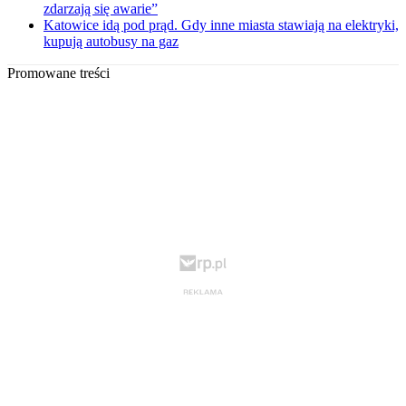
zdarzają się awarie”
Katowice idą pod prąd. Gdy inne miasta stawiają na elektryki,
kupują autobusy na gaz
Promowane treści