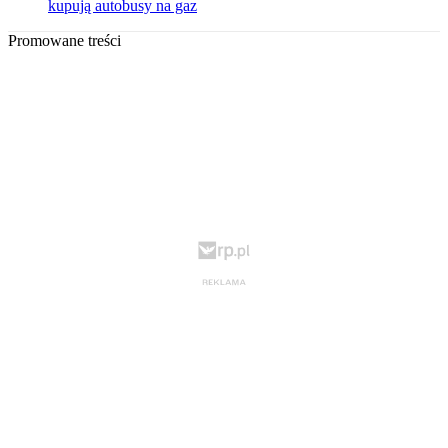
kupują autobusy na gaz
Promowane treści