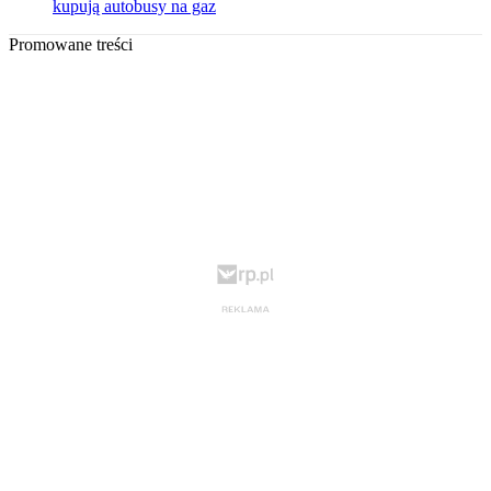
kupują autobusy na gaz
Promowane treści