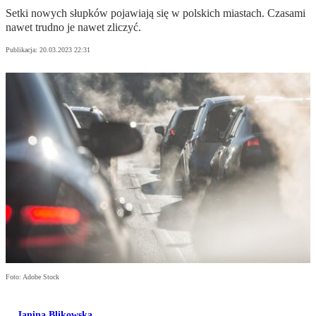
Setki nowych słupków pojawiają się w polskich miastach. Czasami
nawet trudno je nawet zliczyć.
Publikacja:
20.03.2023 22:31
Foto: Adobe Stock
Janina Blikowska