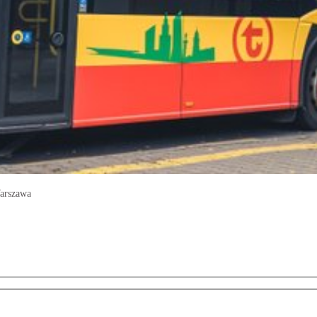
Warszawa