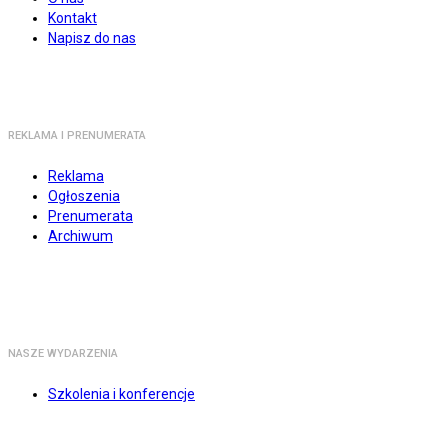
Kontakt
Napisz do nas
REKLAMA I PRENUMERATA
Reklama
Ogłoszenia
Prenumerata
Archiwum
NASZE WYDARZENIA
Szkolenia i konferencje