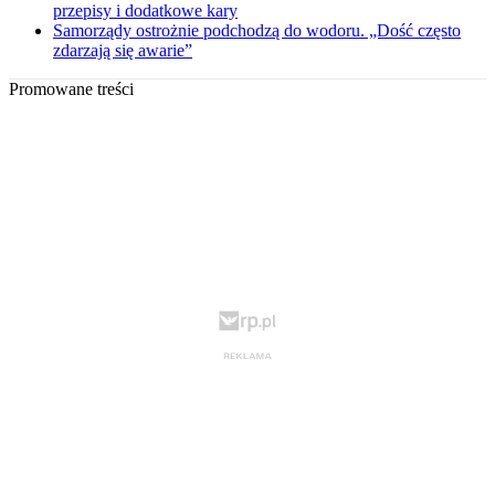
przepisy i dodatkowe kary
Samorządy ostrożnie podchodzą do wodoru. „Dość często
zdarzają się awarie”
Promowane treści