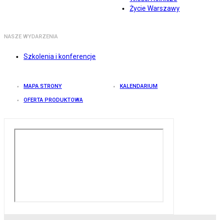
Życie Warszawy
NASZE WYDARZENIA
Szkolenia i konferencje
MAPA STRONY
KALENDARIUM
OFERTA PRODUKTOWA