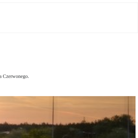
ka Czerwonego.