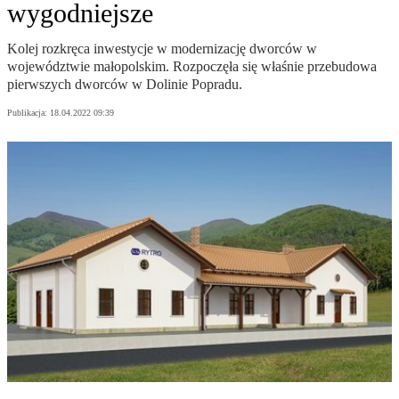
wygodniejsze
Kolej rozkręca inwestycje w modernizację dworców w
województwie małopolskim. Rozpoczęła się właśnie przebudowa
pierwszych dworców w Dolinie Popradu.
Publikacja:
18.04.2022 09:39