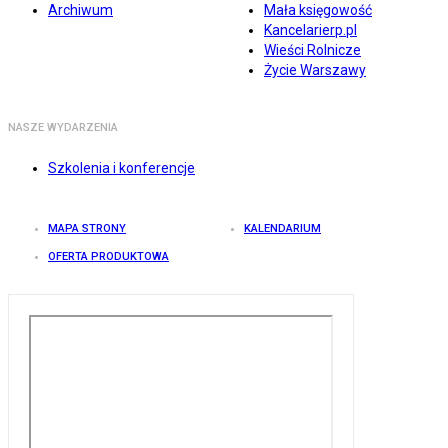
Archiwum
Mała księgowość
Kancelarierp.pl
Wieści Rolnicze
Życie Warszawy
NASZE WYDARZENIA
Szkolenia i konferencje
MAPA STRONY
KALENDARIUM
OFERTA PRODUKTOWA