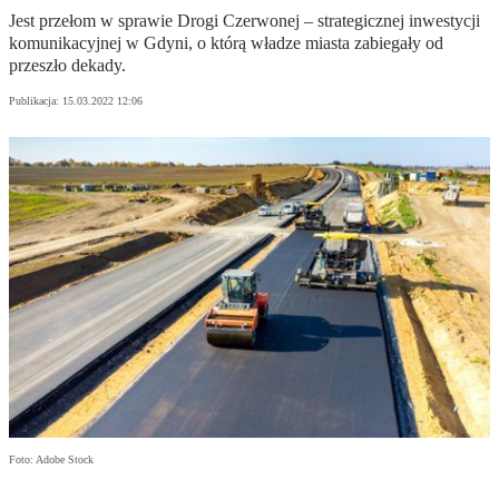
Jest przełom w sprawie Drogi Czerwonej – strategicznej inwestycji
komunikacyjnej w Gdyni, o którą władze miasta zabiegały od
przeszło dekady.
Publikacja:
15.03.2022 12:06
Foto: Adobe Stock