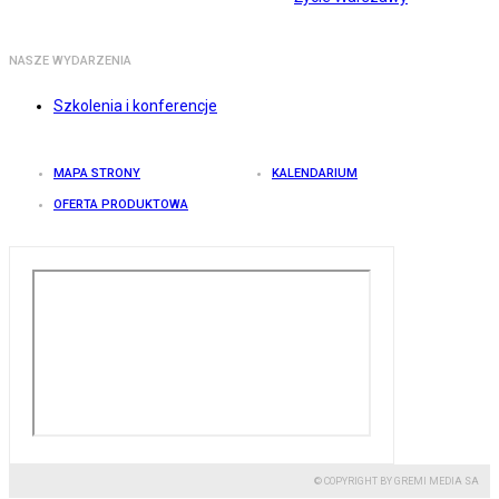
NASZE WYDARZENIA
Szkolenia i konferencje
MAPA STRONY
KALENDARIUM
OFERTA PRODUKTOWA
© COPYRIGHT BY GREMI MEDIA SA