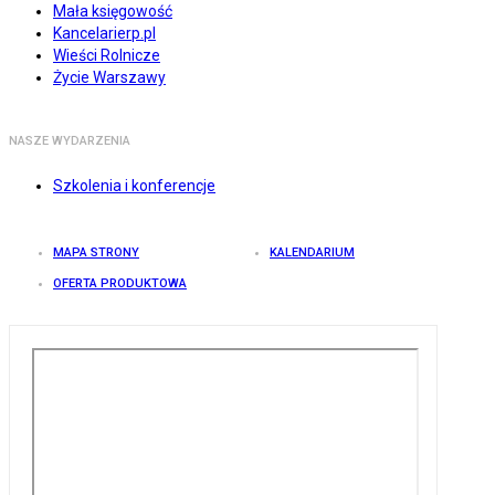
Mała księgowość
Kancelarierp.pl
Wieści Rolnicze
Życie Warszawy
NASZE WYDARZENIA
Szkolenia i konferencje
MAPA STRONY
KALENDARIUM
OFERTA PRODUKTOWA