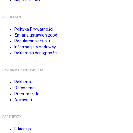
Napisz do nas
REGULAMIN
Polityka Prywatności
Zmiana ustawień zgód
Regulamin serwisu
Informacje o nadawcy
Deklaracja dostępności
REKLAMA I PRENUMERATA
Reklama
Ogłoszenia
Prenumerata
Archiwum
PARTNERZY
E-kiosk.pl