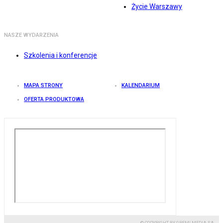
Życie Warszawy
NASZE WYDARZENIA
Szkolenia i konferencje
MAPA STRONY
KALENDARIUM
OFERTA PRODUKTOWA