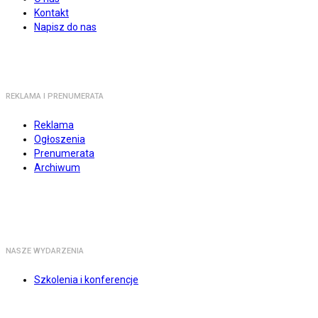
Kontakt
Napisz do nas
REKLAMA I PRENUMERATA
Reklama
Ogłoszenia
Prenumerata
Archiwum
NASZE WYDARZENIA
Szkolenia i konferencje