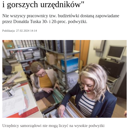
i gorszych urzędników"
Nie wszyscy pracownicy tzw. budżetówki dostaną zapowiadane
przez Donalda Tuska 30- i 20-proc. podwyżki.
Publikacja:
27.02.2024 14:14
Urzędnicy samorządowi nie mogą liczyć na wysokie podwyżki