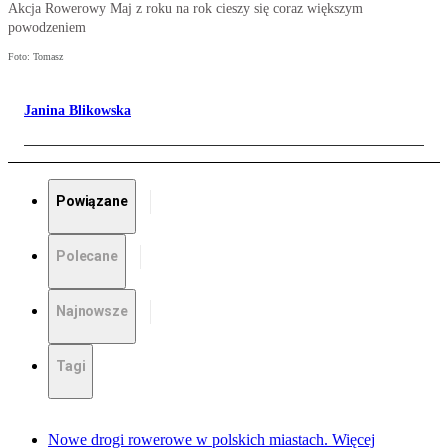
Akcja Rowerowy Maj z roku na rok cieszy się coraz większym
powodzeniem
Foto: Tomasz
Janina Blikowska
Powiązane
Polecane
Najnowsze
Tagi
Nowe drogi rowerowe w polskich miastach. Więcej