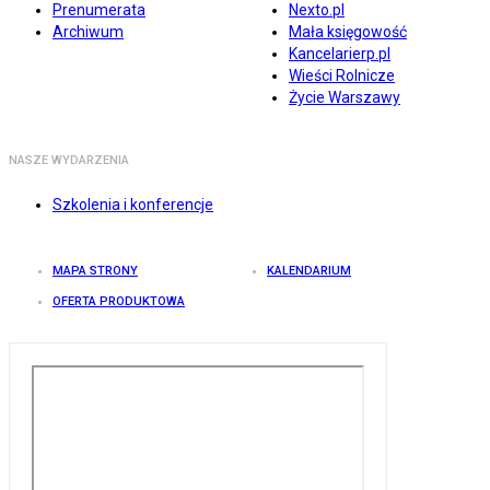
Prenumerata
Nexto.pl
Archiwum
Mała księgowość
Kancelarierp.pl
Wieści Rolnicze
Życie Warszawy
NASZE WYDARZENIA
Szkolenia i konferencje
MAPA STRONY
KALENDARIUM
OFERTA PRODUKTOWA