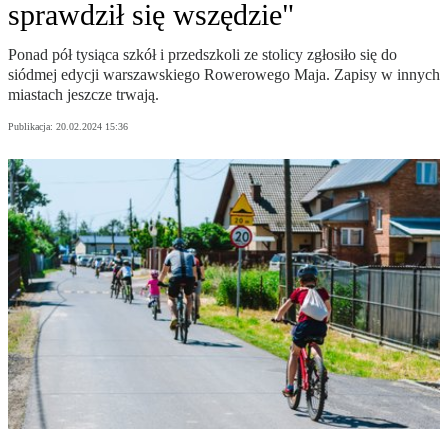
sprawdził się wszędzie"
Ponad pół tysiąca szkół i przedszkoli ze stolicy zgłosiło się do
siódmej edycji warszawskiego Rowerowego Maja. Zapisy w innych
miastach jeszcze trwają.
Publikacja:
20.02.2024 15:36