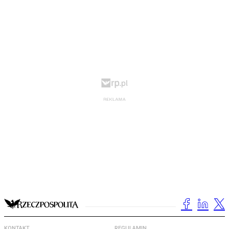
KONTAKT
REGULAMIN