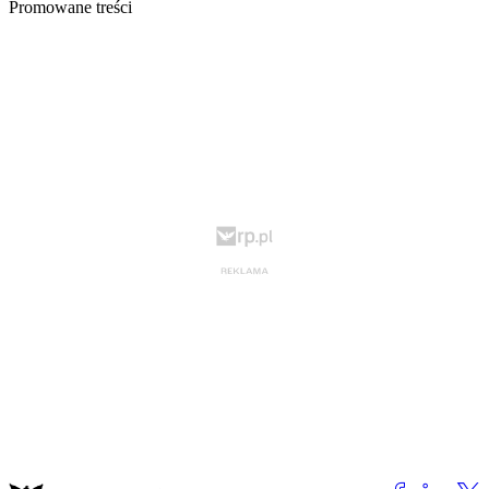
Promowane treści