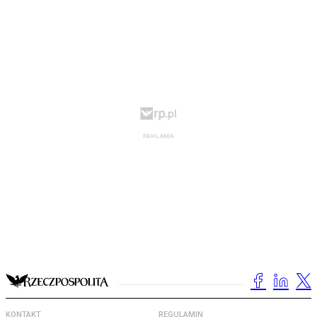
KONTAKT
REGULAMIN