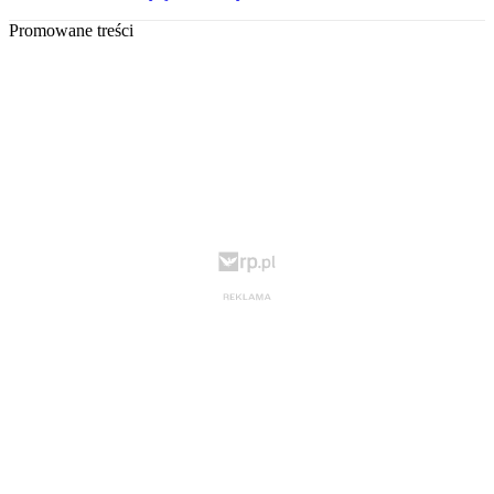
Promowane treści