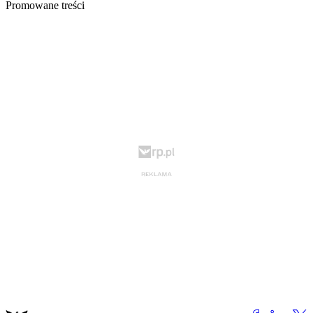
Promowane treści