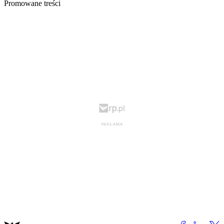
Promowane treści