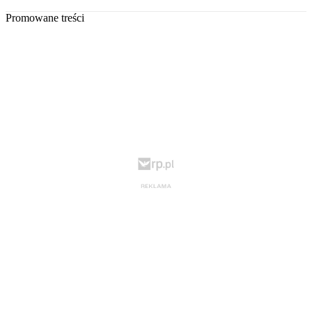
Promowane treści