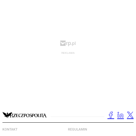
KONTAKT
REGULAMIN