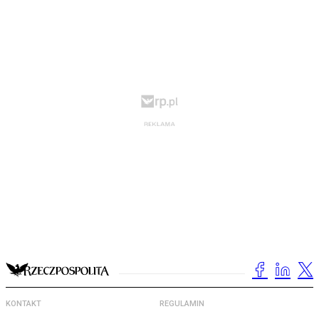
KONTAKT
REGULAMIN