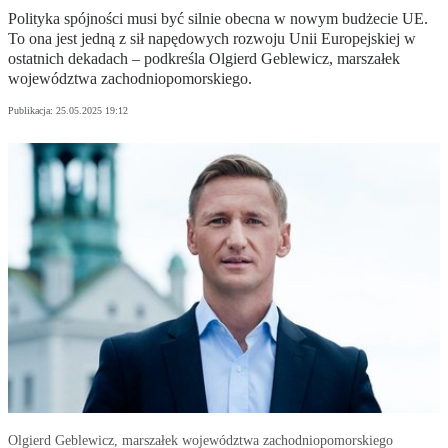
Polityka spójności musi być silnie obecna w nowym budżecie UE.
To ona jest jedną z sił napędowych rozwoju Unii Europejskiej w
ostatnich dekadach – podkreśla Olgierd Geblewicz, marszałek
województwa zachodniopomorskiego.
Publikacja:
25.05.2025 19:12
Olgierd Geblewicz, marszałek województwa zachodniopomorskiego