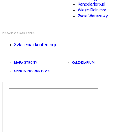
Kancelarierp.pl
Wieści Rolnicze
Życie Warszawy
NASZE WYDARZENIA
Szkolenia i konferencje
MAPA STRONY
KALENDARIUM
OFERTA PRODUKTOWA