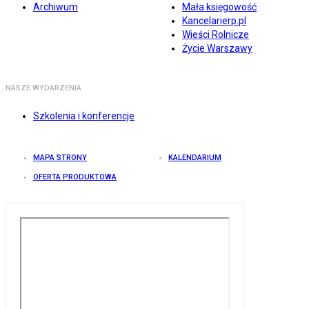
Archiwum
Mała księgowość
Kancelarierp.pl
Wieści Rolnicze
Życie Warszawy
NASZE WYDARZENIA
Szkolenia i konferencje
MAPA STRONY
KALENDARIUM
OFERTA PRODUKTOWA