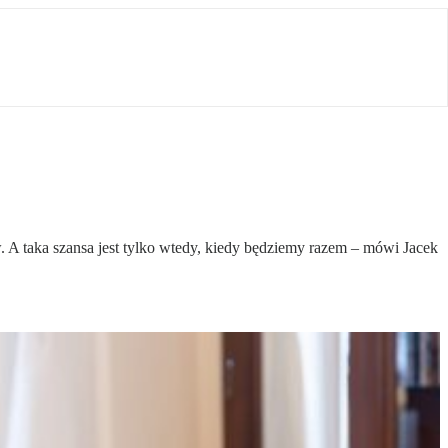
 taka szansa jest tylko wtedy, kiedy będziemy razem – mówi Jacek