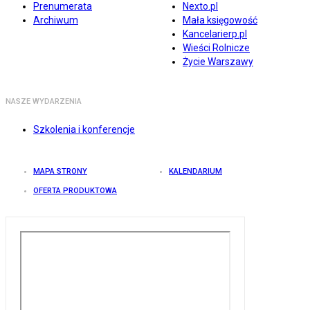
Prenumerata
Nexto.pl
Archiwum
Mała księgowość
Kancelarierp.pl
Wieści Rolnicze
Życie Warszawy
NASZE WYDARZENIA
Szkolenia i konferencje
MAPA STRONY
KALENDARIUM
OFERTA PRODUKTOWA