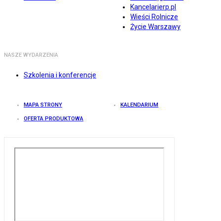
Kancelarierp.pl
Wieści Rolnicze
Życie Warszawy
NASZE WYDARZENIA
Szkolenia i konferencje
MAPA STRONY
KALENDARIUM
OFERTA PRODUKTOWA