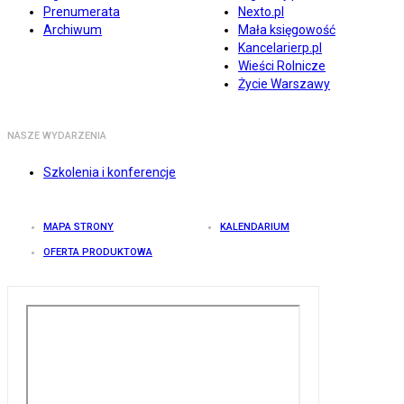
Prenumerata
Nexto.pl
Archiwum
Mała księgowość
Kancelarierp.pl
Wieści Rolnicze
Życie Warszawy
NASZE WYDARZENIA
Szkolenia i konferencje
MAPA STRONY
KALENDARIUM
OFERTA PRODUKTOWA