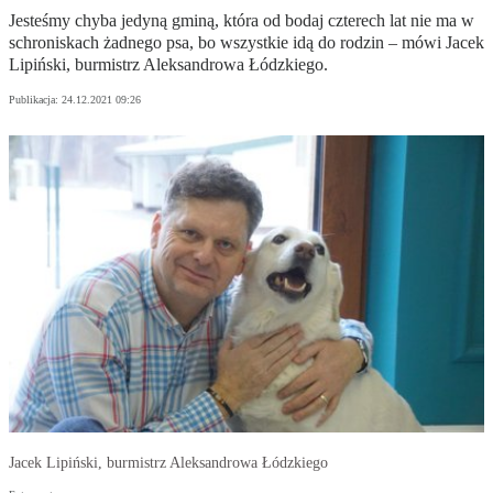
Jesteśmy chyba jedyną gminą, która od bodaj czterech lat nie ma w
schroniskach żadnego psa, bo wszystkie idą do rodzin – mówi Jacek
Lipiński, burmistrz Aleksandrowa Łódzkiego.
Publikacja:
24.12.2021 09:26
Jacek Lipiński, burmistrz Aleksandrowa Łódzkiego