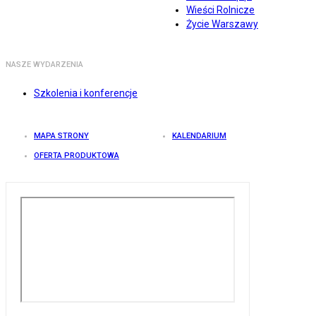
Wieści Rolnicze
Życie Warszawy
NASZE WYDARZENIA
Szkolenia i konferencje
MAPA STRONY
KALENDARIUM
OFERTA PRODUKTOWA