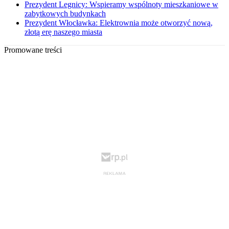
Prezydent Legnicy: Wspieramy wspólnoty mieszkaniowe w
zabytkowych budynkach
Prezydent Włocławka: Elektrownia może otworzyć nową,
złotą erę naszego miasta
Promowane treści