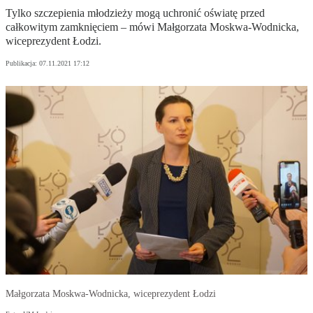
Tylko szczepienia młodzieży mogą uchronić oświatę przed
całkowitym zamknięciem – mówi Małgorzata Moskwa-Wodnicka,
wiceprezydent Łodzi.
Publikacja:
07.11.2021 17:12
Małgorzata Moskwa-Wodnicka, wiceprezydent Łodzi