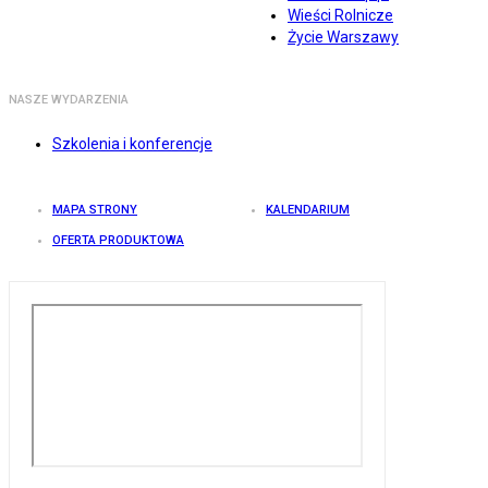
Wieści Rolnicze
Życie Warszawy
NASZE WYDARZENIA
Szkolenia i konferencje
MAPA STRONY
KALENDARIUM
OFERTA PRODUKTOWA