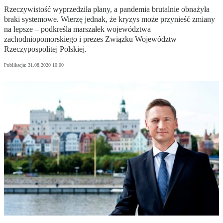
Rzeczywistość wyprzedziła plany, a pandemia brutalnie obnażyła
braki systemowe. Wierzę jednak, że kryzys może przynieść zmiany
na lepsze – podkreśla marszałek województwa
zachodniopomorskiego i prezes Związku Województw
Rzeczypospolitej Polskiej.
Publikacja:
31.08.2020 10:00