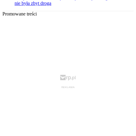
nie była zbyt droga
Promowane treści